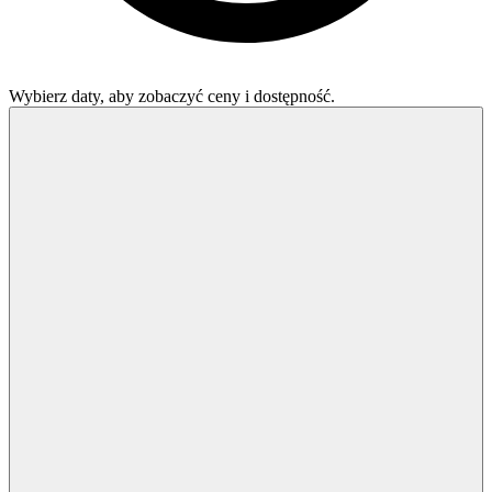
Wybierz daty, aby zobaczyć ceny i dostępność.