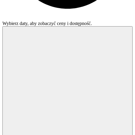
Wybierz daty, aby zobaczyć ceny i dostępność.