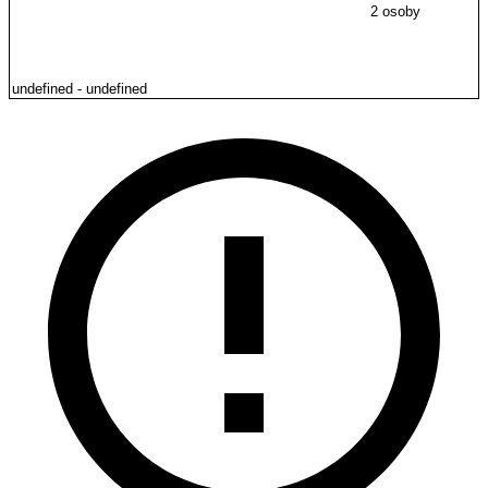
2 osoby