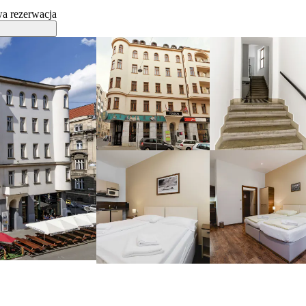
a rezerwacja