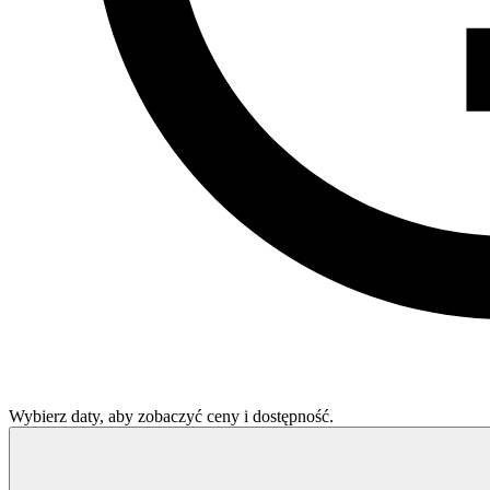
Wybierz daty, aby zobaczyć ceny i dostępność.