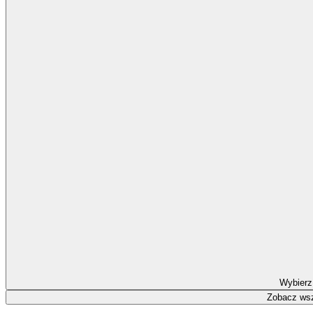
Wybierz
Zobacz wsz