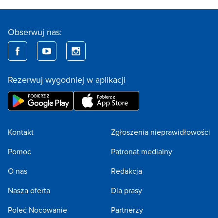
Obserwuj nas:
Rezerwuj wygodniej w aplikacji
Kontakt
Zgłoszenia nieprawidłowości
Pomoc
Patronat medialny
O nas
Redakcja
Nasza oferta
Dla prasy
Poleć Nocowanie
Partnerzy