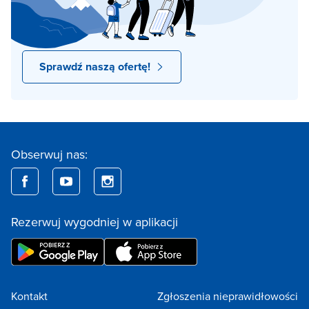
Sprawdź naszą ofertę!
Obserwuj nas:
Rezerwuj wygodniej w aplikacji
Kontakt
Zgłoszenia nieprawidłowości