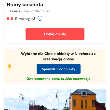
Ruiny kościoła
Trzęsacz
6 km od Niechorza
9.6
Rewelacyjny!
Dodaj opinię
Wybrane dla Ciebie obiekty w Niechorzu z
rezerwacją online
Sprawdź 622 obiekty
Gwarantowana cena, szybka rezerwacja