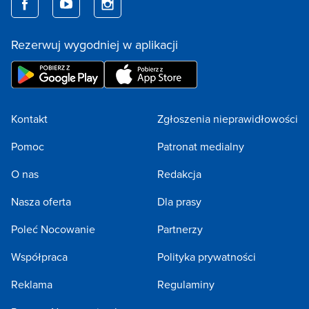
Rezerwuj wygodniej w aplikacji
Kontakt
Zgłoszenia nieprawidłowości
Pomoc
Patronat medialny
O nas
Redakcja
Nasza oferta
Dla prasy
Poleć Nocowanie
Partnerzy
Współpraca
Polityka prywatności
Reklama
Regulaminy