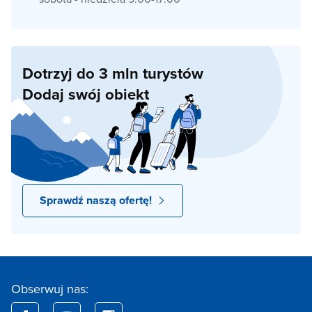
Dotrzyj do 3 mln turystów
Dodaj swój obiekt
Sprawdź naszą ofertę!
Obserwuj nas: