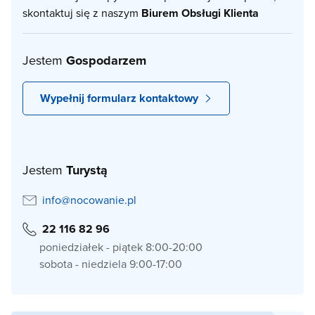
skontaktuj się z naszym
Biurem Obsługi Klienta
Jestem
Gospodarzem
Wypełnij formularz kontaktowy
Jestem
Turystą
info@nocowanie.pl
22 116 82 96
poniedziałek - piątek 8:00-20:00
sobota - niedziela 9:00-17:00