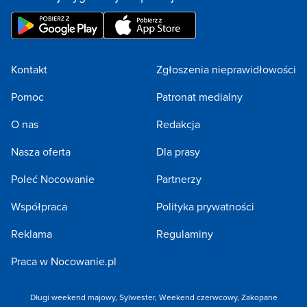
Kontakt
Zgłoszenia nieprawidłowości
Pomoc
Patronat medialny
O nas
Redakcja
Nasza oferta
Dla prasy
Poleć Nocowanie
Partnerzy
Współpraca
Polityka prywatności
Reklama
Regulaminy
Praca w Nocowanie.pl
Długi weekend majowy
,
Sylwester
,
Weekend czerwcowy
,
Zakopane