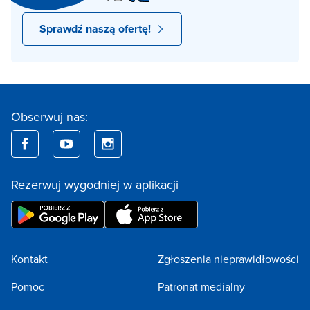
Sprawdź naszą ofertę!
Obserwuj nas:
Rezerwuj wygodniej w aplikacji
Kontakt
Zgłoszenia nieprawidłowości
Pomoc
Patronat medialny