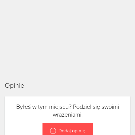
Opinie
Byłeś w tym miejscu? Podziel się swoimi
wrażeniami.
Dodaj opinię