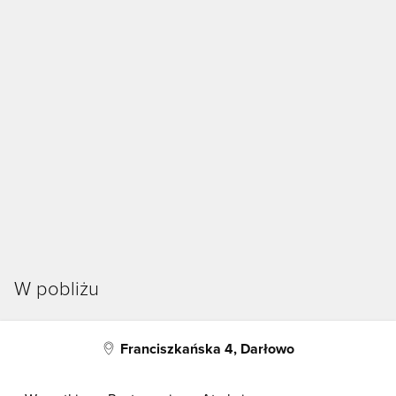
W pobliżu
Franciszkańska 4, Darłowo