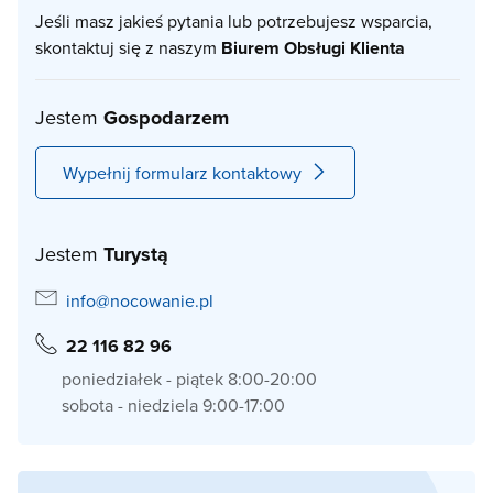
Jeśli masz jakieś pytania lub potrzebujesz wsparcia,
skontaktuj się z naszym
Biurem Obsługi Klienta
Jestem
Gospodarzem
Wypełnij formularz kontaktowy
Jestem
Turystą
info@nocowanie.pl
22 116 82 96
poniedziałek - piątek 8:00-20:00
sobota - niedziela 9:00-17:00