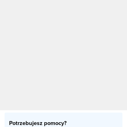
Potrzebujesz pomocy?