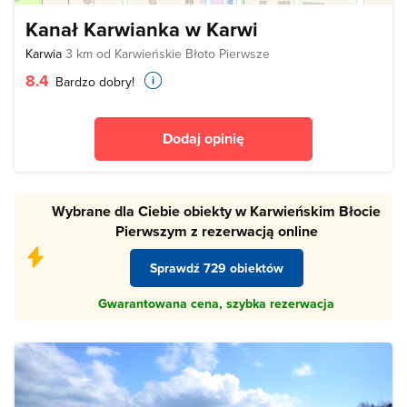
Kanał Karwianka w Karwi
Karwia
3 km od Karwieńskie Błoto Pierwsze
8.4
Bardzo dobry!
Dodaj opinię
Wybrane dla Ciebie obiekty w Karwieńskim Błocie
Pierwszym z rezerwacją online
Sprawdź 729 obiektów
Gwarantowana cena, szybka rezerwacja