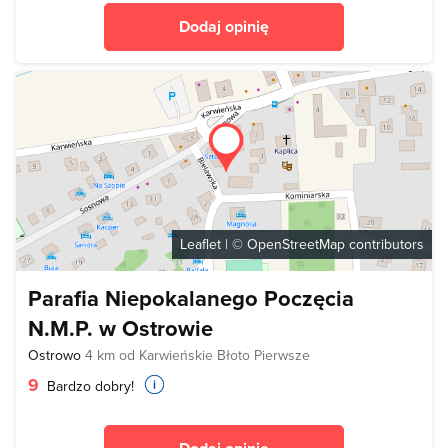
Dodaj opinię
Leaflet
| ©
OpenStreetMap
contributors
Parafia Niepokalanego Poczęcia
N.M.P. w Ostrowie
Ostrowo
4 km od Karwieńskie Błoto Pierwsze
9
Bardzo dobry!