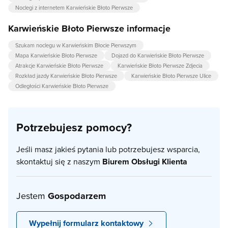
Noclegi z internetem Karwieńskie Błoto Pierwsze
Karwieńskie Błoto Pierwsze informacje
Szukam noclegu w Karwieńskim Błocie Pierwszym
Mapa Karwieńskie Błoto Pierwsze
Dojazd do Karwieńskie Błoto Pierwsze
Atrakcje Karwieńskie Błoto Pierwsze
Karwieńskie Błoto Pierwsze Zdjecia
Rozkład jazdy Karwieńskie Błoto Pierwsze
Karwieńskie Błoto Pierwsze Ulice
Odległości Karwieńskie Błoto Pierwsze
Potrzebujesz pomocy?
Jeśli masz jakieś pytania lub potrzebujesz wsparcia,
skontaktuj się z naszym
Biurem Obsługi Klienta
Jestem
Gospodarzem
Wypełnij formularz kontaktowy