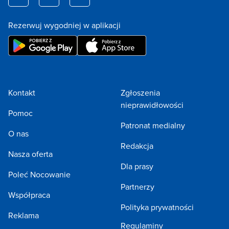
Rezerwuj wygodniej w aplikacji
Kontakt
Zgłoszenia
nieprawidłowości
Pomoc
Patronat medialny
O nas
Redakcja
Nasza oferta
Dla prasy
Poleć Nocowanie
Partnerzy
Współpraca
Polityka prywatności
Reklama
Regulaminy