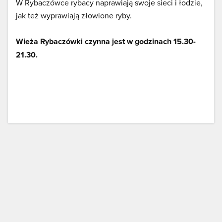
W Rybaczówce rybacy naprawiają swoje sieci i łodzie,
jak też wyprawiają złowione ryby.
Wieża Rybaczówki czynna jest w godzinach 15.30-
21.30.