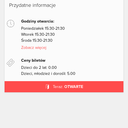
Przydatne informacje
Godziny otwarcia:
Poniedziałek 15:30-21:30
Wtorek 15:30-21:30
Środa 15:30-21:30
Zobacz więcej
Ceny biletów
Dzieci do 2 lat: 0.00
Dzieci, młodzież i dorośli: 5.00
Teraz:
OTWARTE