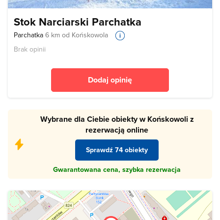
Stok Narciarski Parchatka
Parchatka
6 km od Końskowola
Brak opinii
Dodaj opinię
Wybrane dla Ciebie obiekty w Końskowoli z
rezerwacją online
Sprawdź 74 obiekty
Gwarantowana cena, szybka rezerwacja