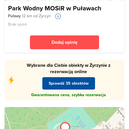
Park Wodny MOSiR w Puławach
Puławy
12 km od Żyrzyn
Brak opinii
Dodaj opinię
Wybrane dla Ciebie obiekty w Żyrzynie z
rezerwacją online
Sprawdź 35 obiektów
Gwarantowana cena, szybka rezerwacja