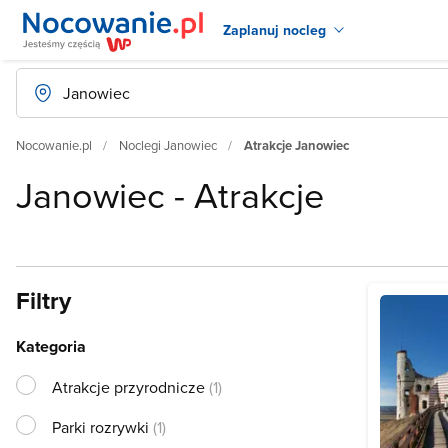
Zaplanuj nocleg
Nocowanie.pl
Noclegi Janowiec
Atrakcje Janowiec
Janowiec - Atrakcje
Filtry
Kategoria
Atrakcje przyrodnicze
(1)
Parki rozrywki
(1)