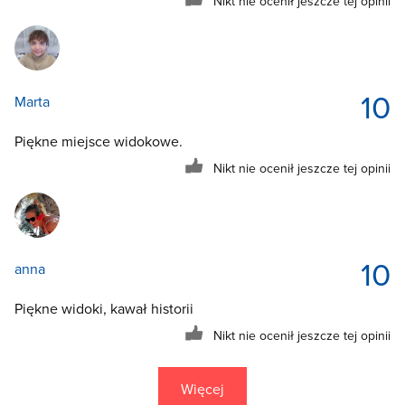
Nikt nie ocenił jeszcze tej opinii
10
Marta
Piękne miejsce widokowe.
Nikt nie ocenił jeszcze tej opinii
10
anna
Piękne widoki, kawał historii
Nikt nie ocenił jeszcze tej opinii
Więcej