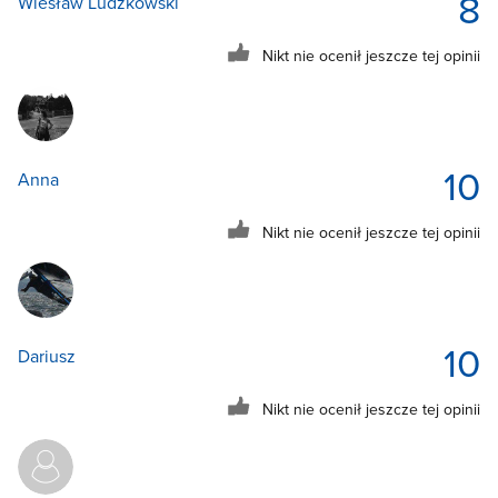
8
Wiesław Ludzkowski
Nikt nie ocenił jeszcze tej opinii
10
Anna
Nikt nie ocenił jeszcze tej opinii
10
Dariusz
Nikt nie ocenił jeszcze tej opinii