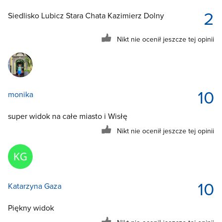
2
Siedlisko Lubicz Stara Chata Kazimierz Dolny
Nikt nie ocenił jeszcze tej opinii
10
monika
super widok na całe miasto i Wisłę
Nikt nie ocenił jeszcze tej opinii
10
Katarzyna Gaza
Piękny widok