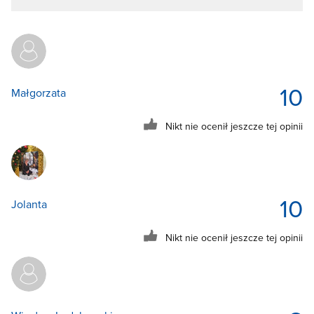
10
Małgorzata
Nikt nie ocenił jeszcze tej opinii
10
Jolanta
Nikt nie ocenił jeszcze tej opinii