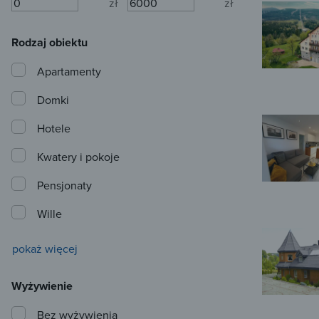
zł
zł
Rodzaj obiektu
Apartamenty
Domki
Hotele
Kwatery i pokoje
Pensjonaty
Wille
pokaż więcej
Wyżywienie
Bez wyżywienia