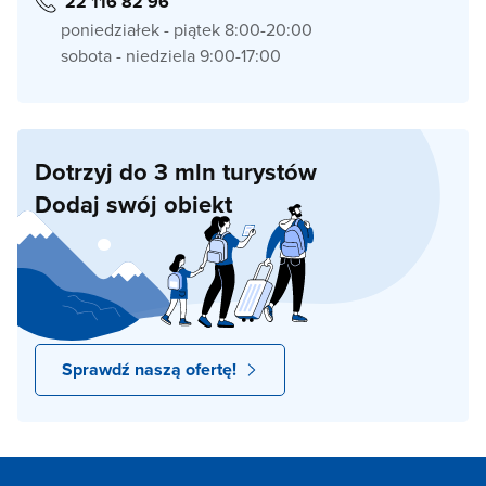
22 116 82 96
poniedziałek - piątek 8:00-20:00
sobota - niedziela 9:00-17:00
Dotrzyj do 3 mln turystów
Dodaj swój obiekt
Sprawdź naszą ofertę!