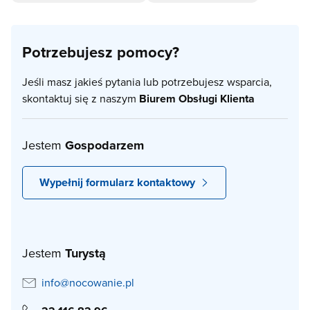
Potrzebujesz pomocy?
Jeśli masz jakieś pytania lub potrzebujesz wsparcia,
skontaktuj się z naszym
Biurem Obsługi Klienta
Jestem
Gospodarzem
Wypełnij formularz kontaktowy
Jestem
Turystą
info@nocowanie.pl