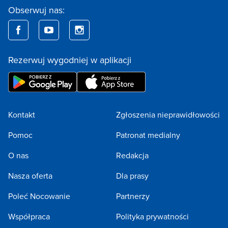
Obserwuj nas:
Rezerwuj wygodniej w aplikacji
Kontakt
Zgłoszenia nieprawidłowości
Pomoc
Patronat medialny
O nas
Redakcja
Nasza oferta
Dla prasy
Poleć Nocowanie
Partnerzy
Współpraca
Polityka prywatności