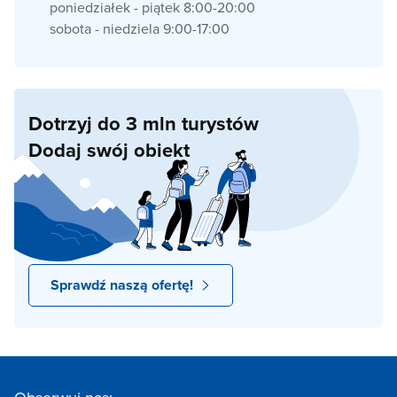
poniedziałek - piątek 8:00-20:00
sobota - niedziela 9:00-17:00
Dotrzyj do 3 mln turystów
Dodaj swój obiekt
Sprawdź naszą ofertę!