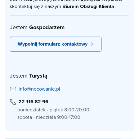
skontaktuj się z naszym
Biurem Obsługi Klienta
Jestem
Gospodarzem
Wypełnij formularz kontaktowy
Jestem
Turystą
info@nocowanie.pl
22 116 82 96
poniedziałek - piątek 8:00-20:00
sobota - niedziela 9:00-17:00