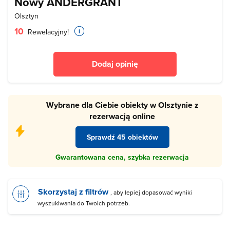
Nowy ANDERGRANT
Olsztyn
10
Rewelacyjny!
Dodaj opinię
Wybrane dla Ciebie obiekty w Olsztynie z
rezerwacją online
Sprawdź 45 obiektów
Gwarantowana cena, szybka rezerwacja
Skorzystaj z filtrów
, aby lepiej dopasować wyniki
wyszukiwania do Twoich potrzeb.