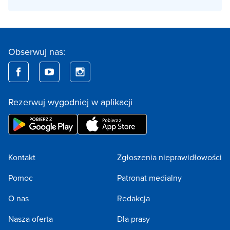
Obserwuj nas:
Rezerwuj wygodniej w aplikacji
Kontakt
Zgłoszenia nieprawidłowości
Pomoc
Patronat medialny
O nas
Redakcja
Nasza oferta
Dla prasy