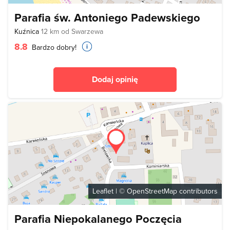
Parafia św. Antoniego Padewskiego
Kuźnica
12 km od Swarzewa
8.8
Bardzo dobry!
Dodaj opinię
Leaflet
| ©
OpenStreetMap
contributors
Parafia Niepokalanego Poczęcia