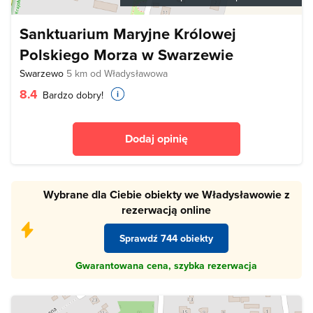
Sanktuarium Maryjne Królowej
Polskiego Morza w Swarzewie
Swarzewo
5 km od Władysławowa
8.4
Bardzo dobry!
Dodaj opinię
Wybrane dla Ciebie obiekty we Władysławowie z
rezerwacją online
Sprawdź 744 obiekty
Gwarantowana cena, szybka rezerwacja