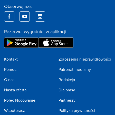
Obserwuj nas:
Rezerwuj wygodniej w aplikacji
Kontakt
Zgłoszenia nieprawidłowości
Pomoc
Patronat medialny
O nas
Redakcja
Nasza oferta
Dla prasy
Poleć Nocowanie
Partnerzy
Współpraca
Polityka prywatności