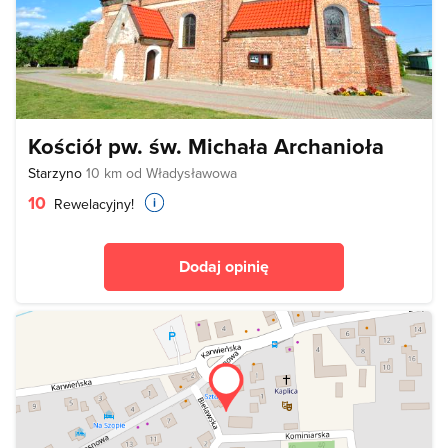
Kościół pw. św. Michała Archanioła
Starzyno
10 km od Władysławowa
10
Rewelacyjny!
Dodaj opinię