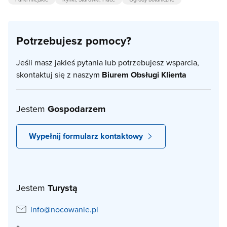
Potrzebujesz pomocy?
Jeśli masz jakieś pytania lub potrzebujesz wsparcia,
skontaktuj się z naszym
Biurem Obsługi Klienta
Jestem
Gospodarzem
Wypełnij formularz kontaktowy
Jestem
Turystą
info@nocowanie.pl