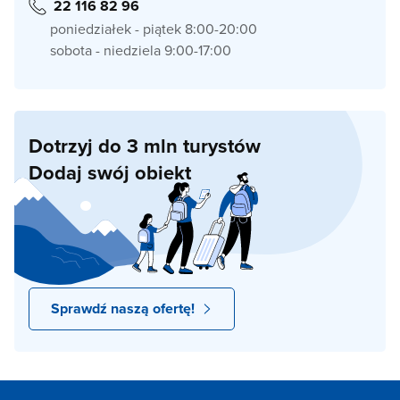
22 116 82 96
poniedziałek - piątek 8:00-20:00
sobota - niedziela 9:00-17:00
Dotrzyj do 3 mln turystów
Dodaj swój obiekt
Sprawdź naszą ofertę!