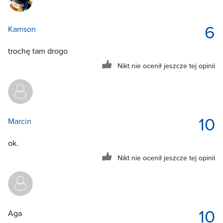
6
Kamson
trochę tam drogo
Nikt nie ocenił jeszcze tej opinii
10
Marcin
ok.
Nikt nie ocenił jeszcze tej opinii
10
Aga