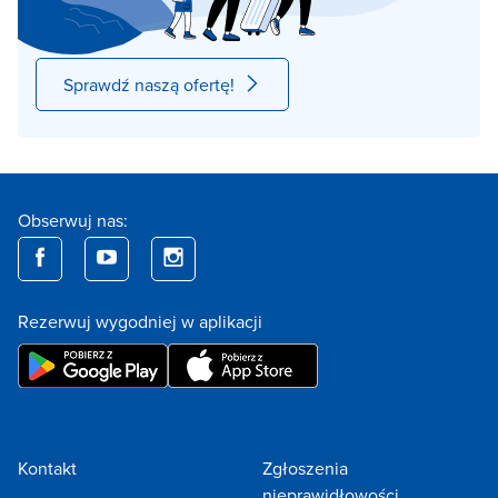
Sprawdź naszą ofertę!
Obserwuj nas:
Rezerwuj wygodniej w aplikacji
Kontakt
Zgłoszenia
nieprawidłowości