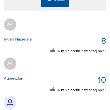
8
Iwona Napierała
Nikt nie ocenił jeszcze tej opinii
10
Agnieszka
Nikt nie ocenił jeszcze tej opinii