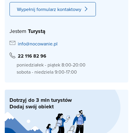
Wypełnij formularz kontaktowy
Jestem
Turystą
info@nocowanie.pl
22 116 82 96
poniedziałek - piątek 8:00-20:00
sobota - niedziela 9:00-17:00
Dotrzyj do 3 mln turystów
Dodaj swój obiekt