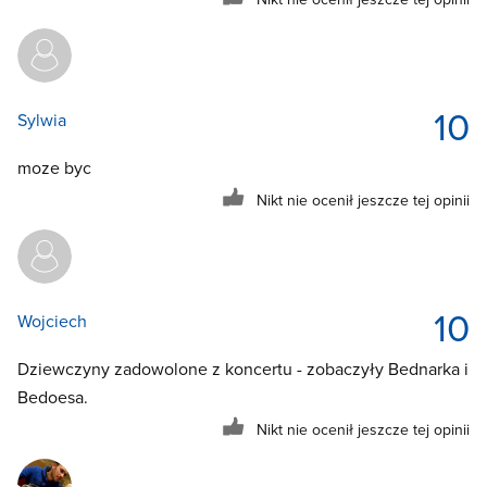
10
Sylwia
moze byc
Nikt nie ocenił jeszcze tej opinii
10
Wojciech
Dziewczyny zadowolone z koncertu - zobaczyły Bednarka i
Bedoesa.
Nikt nie ocenił jeszcze tej opinii