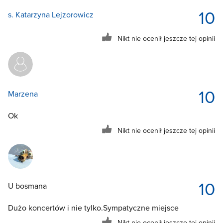
10
s. Katarzyna Lejzorowicz
Nikt nie ocenił jeszcze tej opinii
10
Marzena
Ok
Nikt nie ocenił jeszcze tej opinii
10
U bosmana
Dużo koncertów i nie tylko.Sympatyczne miejsce
Nikt nie ocenił jeszcze tej opinii