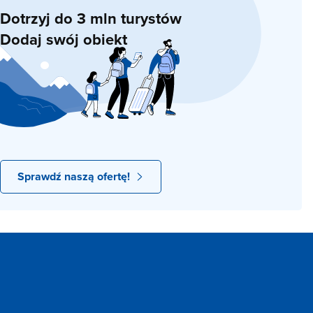
Dotrzyj do 3 mln turystów
Dodaj swój obiekt
Sprawdź naszą ofertę!