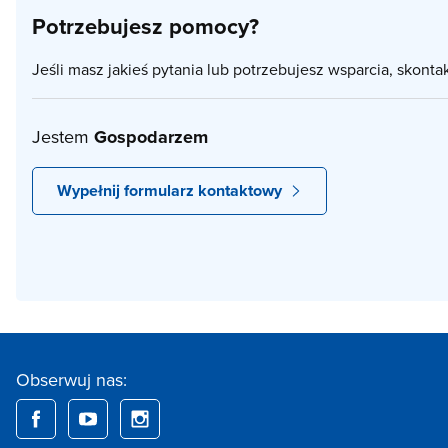
Potrzebujesz pomocy?
Jeśli masz jakieś pytania lub potrzebujesz wsparcia, skonta
Jestem
Gospodarzem
Wypełnij formularz kontaktowy
Obserwuj nas: