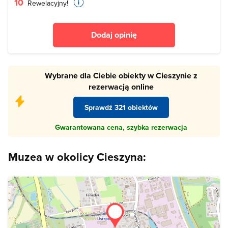
10
Rewelacyjny!
Dodaj opinię
Wybrane dla Ciebie obiekty w Cieszynie z
rezerwacją online
Sprawdź 321 obiektów
Gwarantowana cena, szybka rezerwacja
Muzea w okolicy Cieszyna: