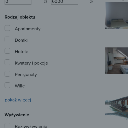
zł
zł
Rodzaj obiektu
Apartamenty
Domki
Hotele
Kwatery i pokoje
Pensjonaty
Wille
pokaż więcej
Wyżywienie
Bez wyżywienia