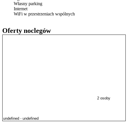
Własny parking
Internet
WiFi w przestrzeniach wspólnych
Oferty noclegów
2 osoby