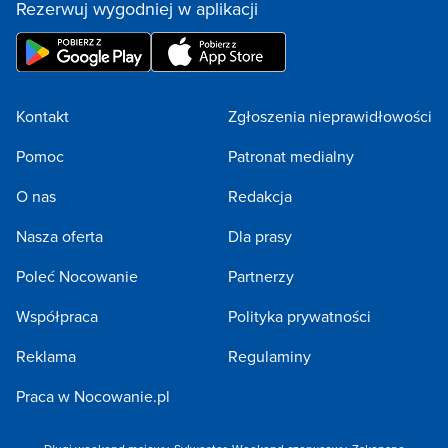
Rezerwuj wygodniej w aplikacji
Kontakt
Zgłoszenia nieprawidłowości
Pomoc
Patronat medialny
O nas
Redakcja
Nasza oferta
Dla prasy
Poleć Nocowanie
Partnerzy
Współpraca
Polityka prywatności
Reklama
Regulaminy
Praca w Nocowanie.pl