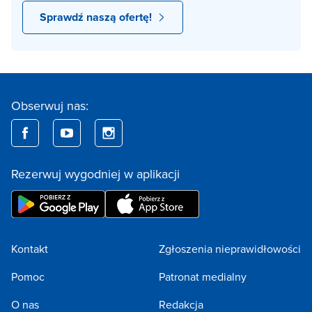
Sprawdź naszą ofertę!
Obserwuj nas:
Rezerwuj wygodniej w aplikacji
Kontakt
Zgłoszenia nieprawidłowości
Pomoc
Patronat medialny
O nas
Redakcja