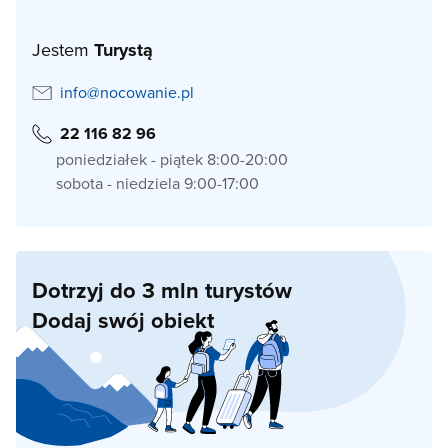
Jestem
Turystą
info@nocowanie.pl
22 116 82 96
poniedziałek - piątek 8:00-20:00
sobota - niedziela 9:00-17:00
Dotrzyj do 3 mln turystów
Dodaj swój obiekt