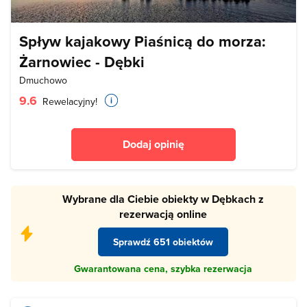
Spływ kajakowy Piaśnicą do morza:
Żarnowiec - Dębki
Dmuchowo
9.6
Rewelacyjny!
Dodaj opinię
Wybrane dla Ciebie obiekty w Dębkach z
rezerwacją online
Sprawdź 651 obiektów
Gwarantowana cena, szybka rezerwacja