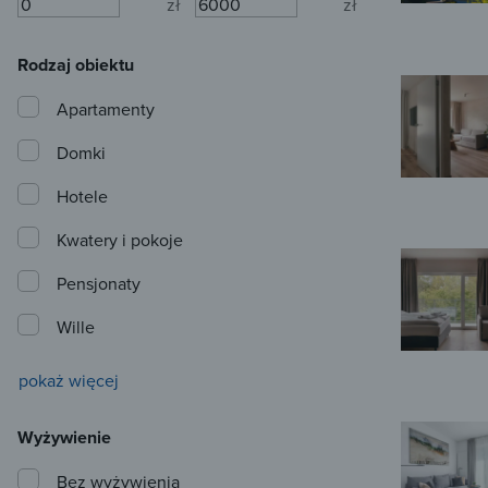
zł
zł
Rodzaj obiektu
Apartamenty
Domki
Hotele
Kwatery i pokoje
Pensjonaty
Wille
pokaż więcej
Wyżywienie
Bez wyżywienia