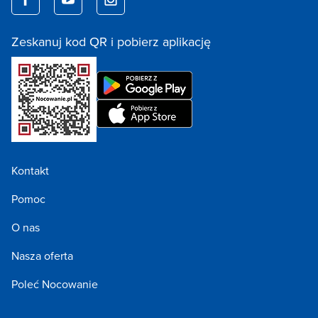
Zeskanuj kod QR i pobierz aplikację
Kontakt
Pomoc
O nas
Nasza oferta
Poleć Nocowanie