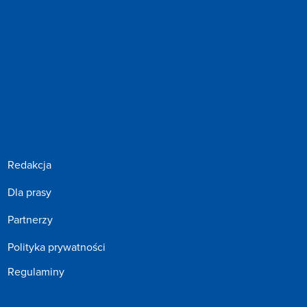
Redakcja
Dla prasy
Partnerzy
Polityka prywatności
Regulaminy