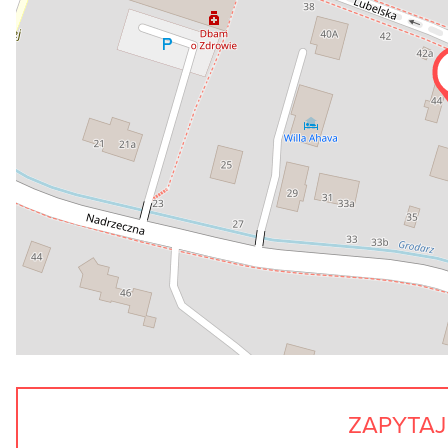
ZAPYTAJ