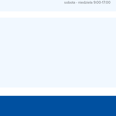
sobota - niedziela 9:00-17:00