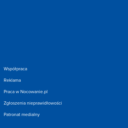
Współpraca
Reklama
Praca w Nocowanie.pl
Zgłoszenia nieprawidłowości
Patronat medialny