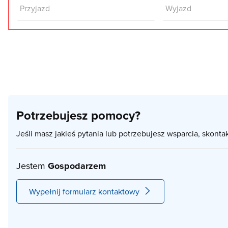
Potrzebujesz pomocy?
Jeśli masz jakieś pytania lub potrzebujesz wsparcia, skonta
Jestem
Gospodarzem
Wypełnij formularz kontaktowy