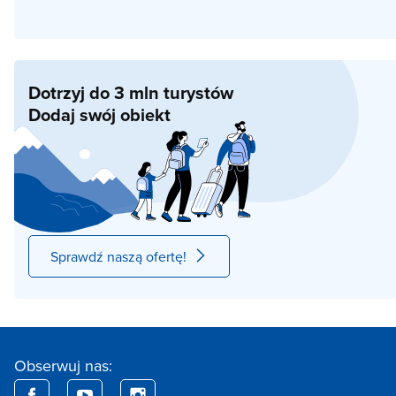
Dotrzyj do 3 mln turystów
Dodaj swój obiekt
Sprawdź naszą ofertę!
Obserwuj nas: