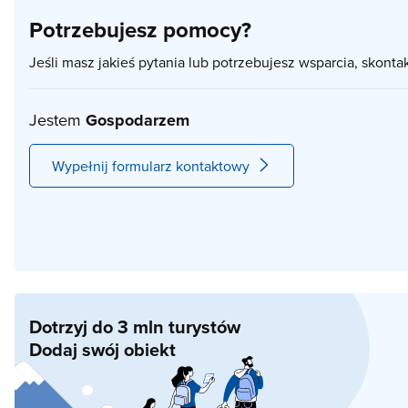
Potrzebujesz pomocy?
Jeśli masz jakieś pytania lub potrzebujesz wsparcia, skonta
Jestem
Gospodarzem
Wypełnij formularz kontaktowy
Dotrzyj do 3 mln turystów
Dodaj swój obiekt