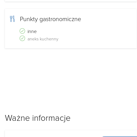
Punkty gastronomiczne
inne
aneks kuchenny
Ważne informacje