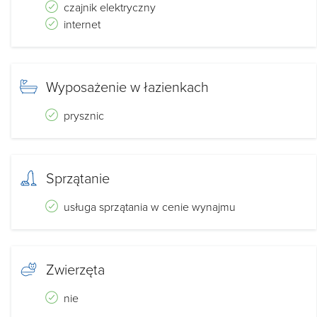
czajnik elektryczny
internet
Wyposażenie w łazienkach
prysznic
Sprzątanie
usługa sprzątania w cenie wynajmu
Zwierzęta
nie