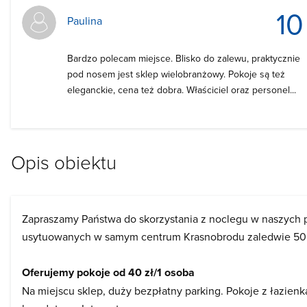
10
Paulina
Bardzo polecam miejsce. Blisko do zalewu, praktycznie
pod nosem jest sklep wielobranżowy. Pokoje są też
eleganckie, cena też dobra. Właściciel oraz personel...
Opis obiektu
Zapraszamy Państwa do skorzystania z noclegu w naszych 
usytuowanych w samym centrum Krasnobrodu zaledwie 50
Oferujemy pokoje od 40 zł/1 osoba
Na miejscu sklep, duży bezpłatny parking. Pokoje z łazienk