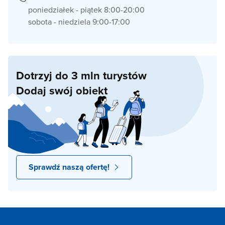
poniedziałek - piątek 8:00-20:00
sobota - niedziela 9:00-17:00
Dotrzyj do 3 mln turystów
Dodaj swój obiekt
Sprawdź naszą ofertę!