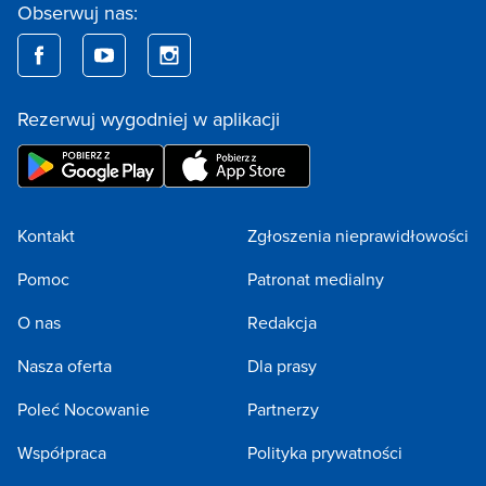
Obserwuj nas:
Rezerwuj wygodniej w aplikacji
Kontakt
Zgłoszenia nieprawidłowości
Pomoc
Patronat medialny
O nas
Redakcja
Nasza oferta
Dla prasy
Poleć Nocowanie
Partnerzy
Współpraca
Polityka prywatności