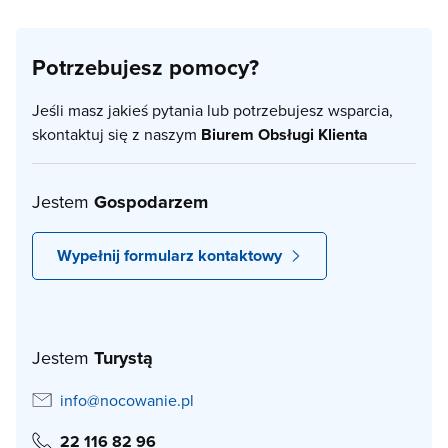
Potrzebujesz pomocy?
Jeśli masz jakieś pytania lub potrzebujesz wsparcia,
skontaktuj się z naszym
Biurem Obsługi Klienta
Jestem
Gospodarzem
Wypełnij formularz kontaktowy
Jestem
Turystą
info@nocowanie.pl
22 116 82 96