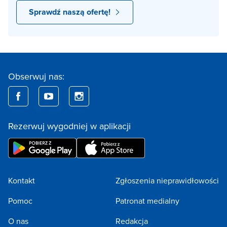
Sprawdź naszą ofertę!
Obserwuj nas:
Rezerwuj wygodniej w aplikacji
Kontakt
Zgłoszenia nieprawidłowości
Pomoc
Patronat medialny
O nas
Redakcja