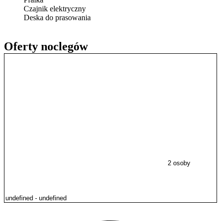
Czajnik elektryczny
Deska do prasowania
Oferty noclegów
2 osoby