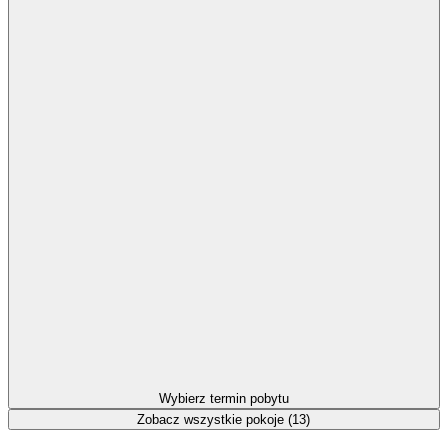
Wybierz termin pobytu
Zobacz wszystkie pokoje (13)