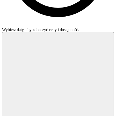
Wybierz daty, aby zobaczyć ceny i dostępność.