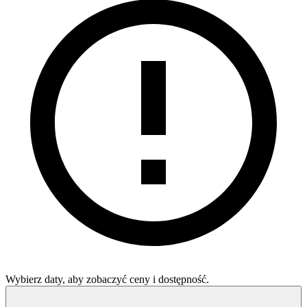
Wybierz daty, aby zobaczyć ceny i dostępność.