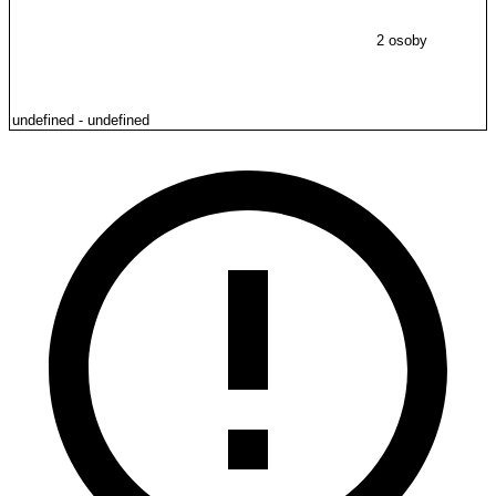
2 osoby