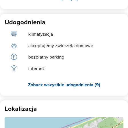
Udogodnienia
klimatyzacja
akceptujemy zwierzęta domowe
bezpłatny parking
internet
Zobacz wszystkie udogodnienia (9)
Lokalizacja