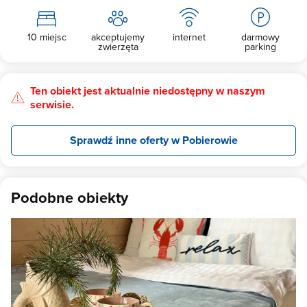
10 miejsc
akceptujemy
internet
darmowy
zwierzęta
parking
Ten obiekt jest aktualnie niedostępny w naszym
serwisie.
Sprawdź inne oferty w Pobierowie
Podobne obiekty