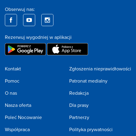
Obserwuj nas:
Rezerwuj wygodniej w aplikacji
Kontakt
Zgłoszenia nieprawidłowości
Pomoc
Patronat medialny
O nas
Redakcja
Nasza oferta
Dla prasy
Poleć Nocowanie
Partnerzy
Współpraca
Polityka prywatności