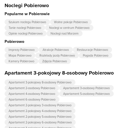
Noclegi Pobierowo
Popularne w Pobierowie
Szukam noclegu Pobierowo
Wolne pokoje Pobierowo
Tanie noclegi Pobierowo
Noclegi w centrum Pobierowo
Opinie noclegi Pobierowo
Noclegi nad Morzem
Pobierowo
Imprezy Pobierowo
Atrakcje Pobierowo
Restauracje Pobierowo
Mapa Pobierowo
Rozkłady jazdy Pobierowo
Pogoda Pobierowo
Kamery Pobierowo
Zdjęcia Pobierowo
Apartament 3-pokojowy 8-osobowy Pobierowo
Apartament 3-pokojowy 8-osobowy Pobierowo
Apartament 2-osobowy Pobierowo
Apartament 3-osobowy Pobierowo
Apartament 4-osobowy Pobierowo
Apartament 5-osobowy Pobierowo
Apartament 6-osobowy Pobierowo
Apartament 2-pokojowy 3-osobowy Pobierowo
Apartament 2-pokojowy 4-osobowy Pobierowo
Apartament 2-pokojowy 5-osobowy Pobierowo
Apartament 2-pokojowy 6-osobowy Pobierowo