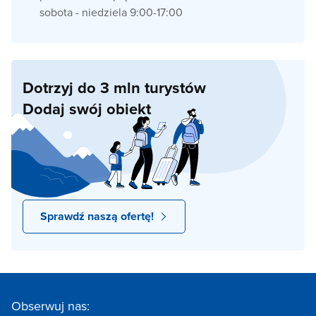
sobota - niedziela 9:00-17:00
Dotrzyj do 3 mln turystów
Dodaj swój obiekt
Sprawdź naszą ofertę!
Obserwuj nas: