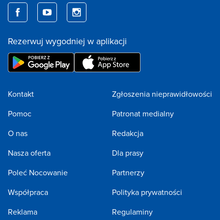
Rezerwuj wygodniej w aplikacji
Kontakt
Zgłoszenia nieprawidłowości
Pomoc
Patronat medialny
O nas
Redakcja
Nasza oferta
Dla prasy
Poleć Nocowanie
Partnerzy
Współpraca
Polityka prywatności
Reklama
Regulaminy