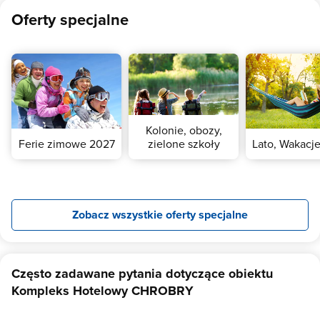
Oferty specjalne
Kolonie, obozy,
Ferie zimowe 2027
zielone szkoły
Lato, Wakacj
Zobacz wszystkie oferty specjalne
Często zadawane pytania dotyczące obiektu
Kompleks Hotelowy CHROBRY