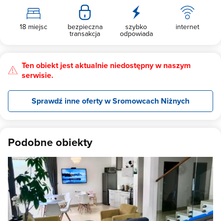
18 miejsc
bezpieczna
szybko
internet
transakcja
odpowiada
Ten obiekt jest aktualnie niedostępny w naszym
serwisie.
Sprawdź inne oferty w Sromowcach Niżnych
Podobne obiekty