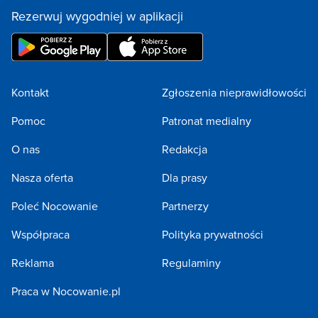
Rezerwuj wygodniej w aplikacji
Kontakt
Zgłoszenia nieprawidłowości
Pomoc
Patronat medialny
O nas
Redakcja
Nasza oferta
Dla prasy
Poleć Nocowanie
Partnerzy
Współpraca
Polityka prywatności
Reklama
Regulaminy
Praca w Nocowanie.pl