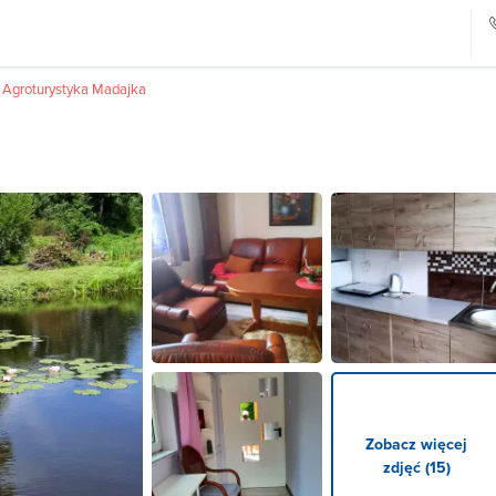
Agroturystyka Madajka
Zobacz więcej
zdjęć (15)