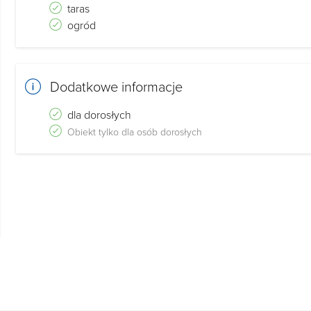
taras
ogród
Dodatkowe informacje
dla dorosłych
Obiekt tylko dla osób dorosłych