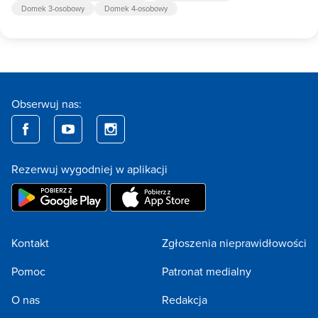
Domek 3-osobowy
Domek 4-osobowy
Obserwuj nas:
Rezerwuj wygodniej w aplikacji
Kontakt
Zgłoszenia nieprawidłowości
Pomoc
Patronat medialny
O nas
Redakcja