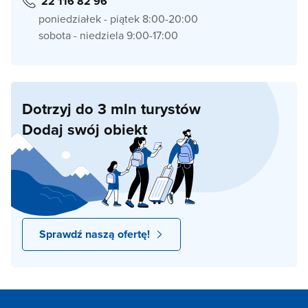
22 116 82 96
poniedziałek - piątek 8:00-20:00
sobota - niedziela 9:00-17:00
Dotrzyj do 3 mln turystów
Dodaj swój obiekt
Sprawdź naszą ofertę!