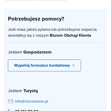
Potrzebujesz pomocy?
Jeśli masz jakieś pytania lub potrzebujesz wsparcia,
skontaktuj się z naszym
Biurem Obsługi Klienta
Jestem
Gospodarzem
Wypełnij formularz kontaktowy
Jestem
Turystą
info@nocowanie.pl