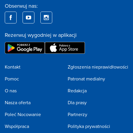
Obserwuj nas:
Rezerwuj wygodniej w aplikacji
Kontakt
Zgłoszenia nieprawidłowości
Pomoc
Patronat medialny
O nas
Redakcja
Nasza oferta
Dla prasy
Poleć Nocowanie
Partnerzy
Współpraca
Polityka prywatności