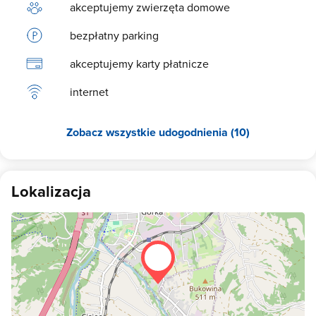
akceptujemy zwierzęta domowe
bezpłatny parking
akceptujemy karty płatnicze
internet
Zobacz wszystkie udogodnienia (10)
Lokalizacja