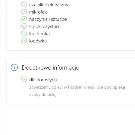
czajnik elektryczny
mikrofala
naczynia i sztućce
środki czystości
kuchenka
lodówka
Dodatkowe informacje
dla dorosłych
zapraszamy dzieci w każdym wieku , ale pod opieką
osoby dorosłej