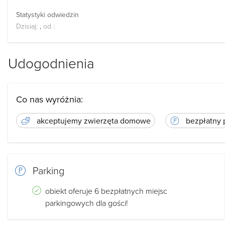
Statystyki odwiedzin
Dzisiaj:
,
od
:
Udogodnienia
Co nas wyróżnia:
akceptujemy zwierzęta domowe
bezpłatny 
Parking
obiekt oferuje 6 bezpłatnych miejsc
parkingowych dla gości!