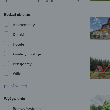
zł
zł
Rodzaj obiektu
Apartamenty
Domki
Hotele
Kwatery i pokoje
Pensjonaty
Wille
pokaż więcej
Wyżywienie
Bez wyżywienia