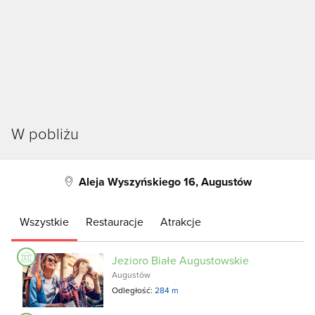
W pobliżu
Aleja Wyszyńskiego 16, Augustów
Wszystkie
Restauracje
Atrakcje
Jezioro Białe Augustowskie
Augustów
Odległość:
284 m