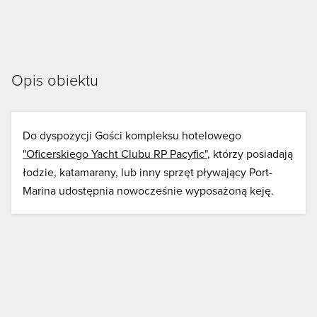
Opis obiektu
Do dyspozycji Gości kompleksu hotelowego
"Oficerskiego Yacht Clubu RP Pacyfic"
, którzy posiadają
łodzie, katamarany, lub inny sprzęt pływający Port-
Marina udostępnia nowocześnie wyposażoną keję.