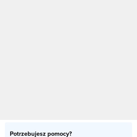
Potrzebujesz pomocy?