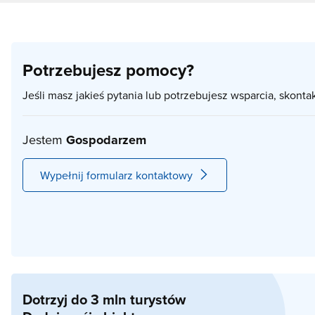
Potrzebujesz pomocy?
Jeśli masz jakieś pytania lub potrzebujesz wsparcia, skonta
Jestem
Gospodarzem
Wypełnij formularz kontaktowy
Dotrzyj do 3 mln turystów