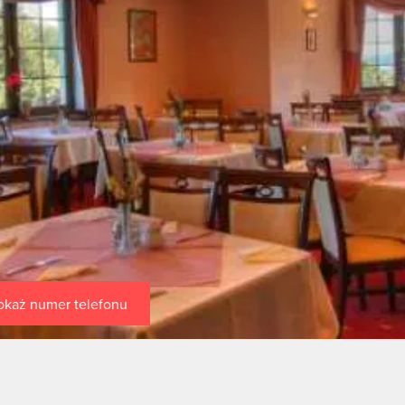
okaż numer telefonu