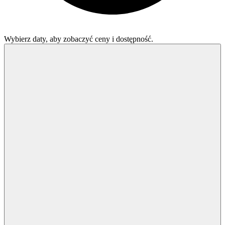
Wybierz daty, aby zobaczyć ceny i dostępność.