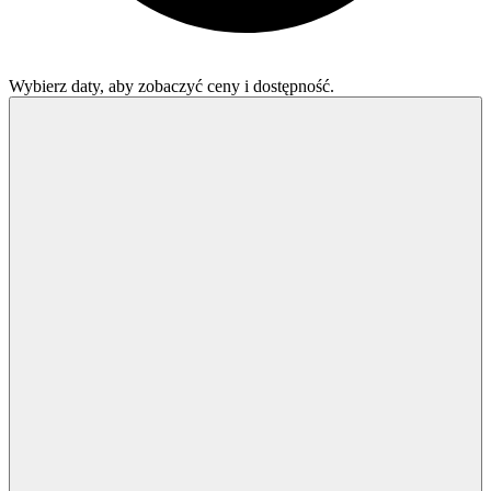
Wybierz daty, aby zobaczyć ceny i dostępność.