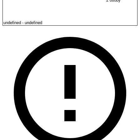
2 osoby