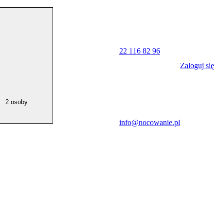
22 116 82 96
Zaloguj się
2 osoby
info@nocowanie.pl