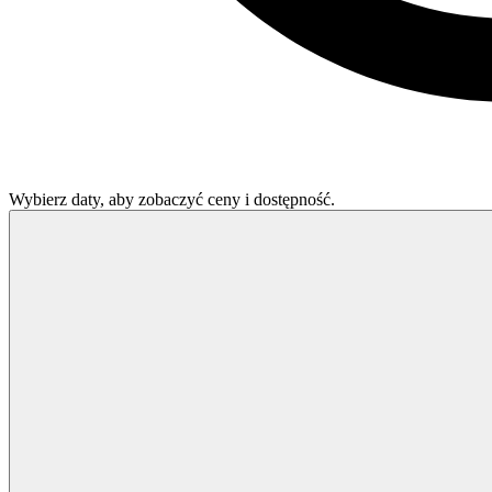
Wybierz daty, aby zobaczyć ceny i dostępność.