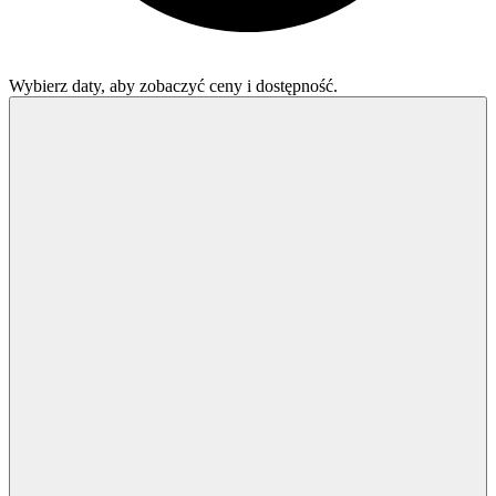
Wybierz daty, aby zobaczyć ceny i dostępność.