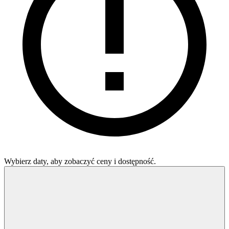
Wybierz daty, aby zobaczyć ceny i dostępność.