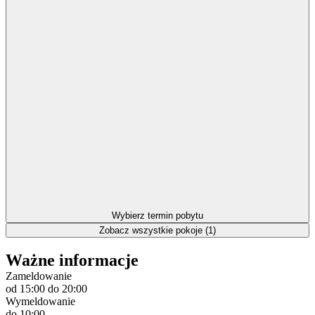
Wybierz termin pobytu
Zobacz wszystkie pokoje (1)
Ważne informacje
Zameldowanie
od 15:00
do 20:00
Wymeldowanie
do 10:00